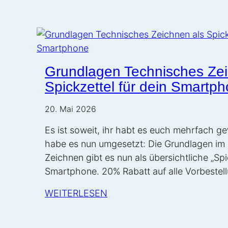
Grundlagen Technisches Zei
Spickzettel für dein Smartp
20. Mai 2026
Es ist soweit, ihr habt es euch mehrfach g
habe es nun umgesetzt: Die Grundlagen im
Zeichnen gibt es nun als übersichtliche „Spi
Smartphone. 20% Rabatt auf alle Vorbestel
WEITERLESEN