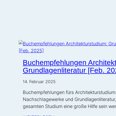
Buchempfehlungen Architekt
Grundlagenliteratur [Feb. 20
14. Februar 2025
Buchempfehlungen fürs Architekturstudium
Nachschlagewerke und Grundlagenliteratur, 
gesamten Studium eine große Hilfe sein we