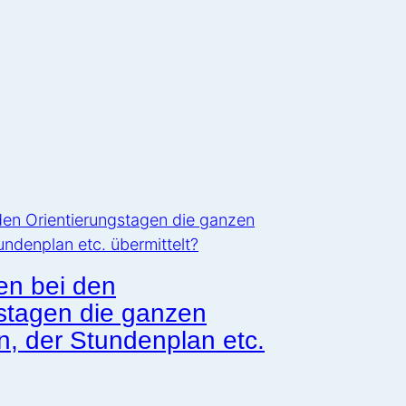
n bei den
stagen die ganzen
n, der Stundenplan etc.