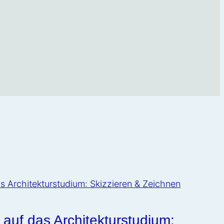
 auf das Architekturstudium: