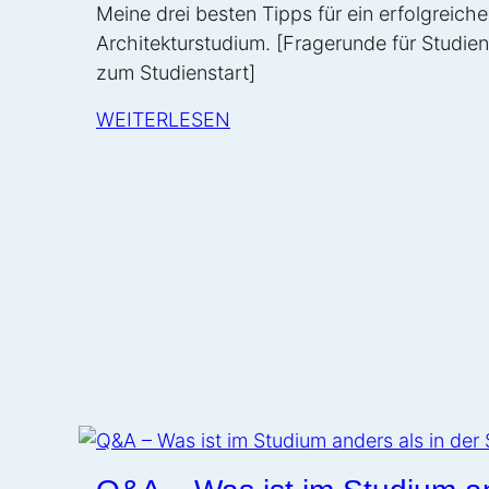
Meine drei besten Tipps für ein erfolgreiche
Architekturstudium. [Fragerunde für Studie
zum Studienstart]
WEITERLESEN