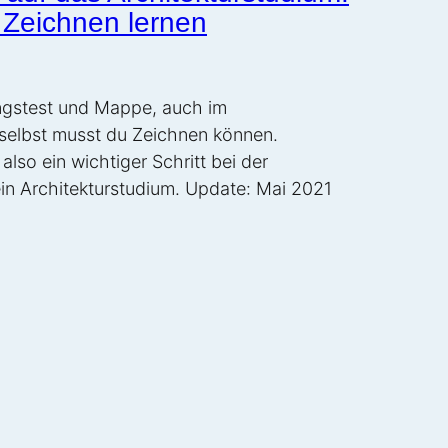
 Zeichnen lernen
ungstest und Mappe, auch im
 selbst musst du Zeichnen können.
 also ein wichtiger Schritt bei der
in Architekturstudium. Update: Mai 2021