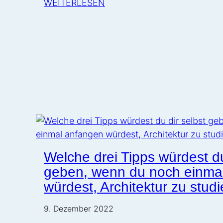
WEITERLESEN
Welche drei Tipps würdest du
geben, wenn du noch einma
würdest, Architektur zu stud
9. Dezember 2022