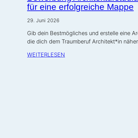
für eine erfolgreiche Mappe
29. Juni 2026
Gib dein Bestmögliches und erstelle eine A
die dich dem Traumberuf Architekt*in näher 
WEITERLESEN