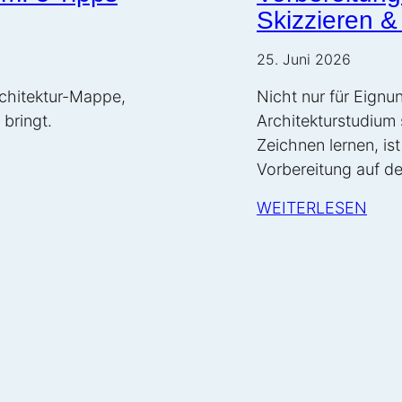
Skizzieren &
25. Juni 2026
rchitektur-Mappe,
Nicht nur für Eign
bringt.
Architekturstudium
Zeichnen lernen, ist
Vorbereitung auf de
WEITERLESEN