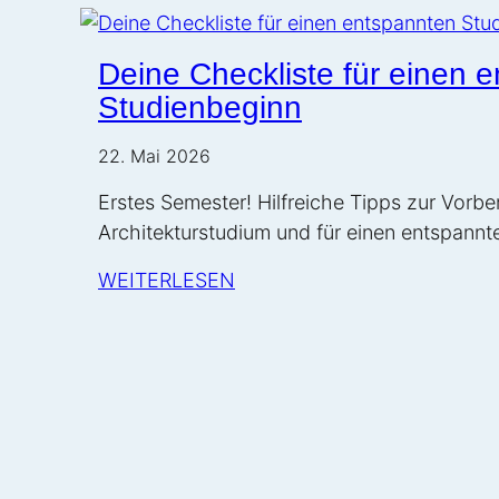
Deine Checkliste für einen 
Studienbeginn
22. Mai 2026
Erstes Semester! Hilfreiche Tipps zur Vorbe
Architekturstudium und für einen entspannt
WEITERLESEN