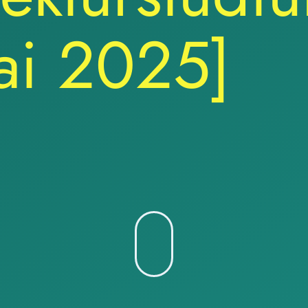
ai 2025]