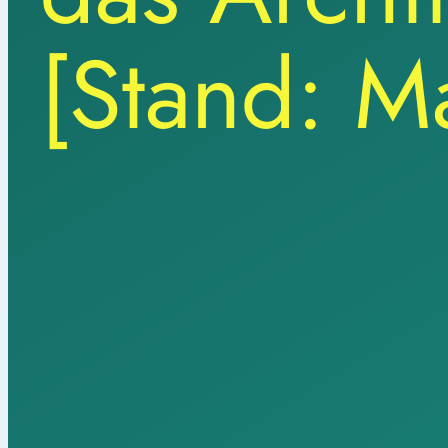
[Stand: M