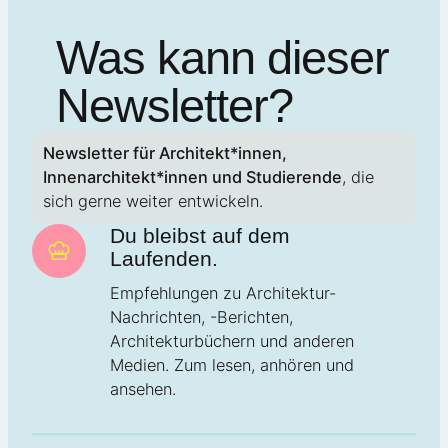
Was kann dieser
Newsletter?
Newsletter für Architekt*innen,
Innenarchitekt*innen und Studierende
, die
sich gerne weiter entwickeln.
Du bleibst auf dem
Laufenden.
Empfehlungen zu Architektur-
Nachrichten, -Berichten,
Architekturbüchern und anderen
Medien. Zum lesen, anhören und
ansehen.