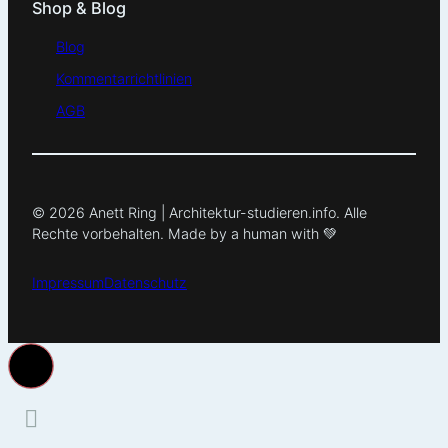
Shop & Blog
Blog
Kommentarrichtlinien
AGB
© 2026 Anett Ring | Architektur-studieren.info. Alle
Rechte vorbehalten. Made by a human with 💚
Impressum
Datenschutz