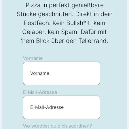
Pizza in perfekt genießbare
Stücke geschnitten. Direkt in dein
Postfach. Kein Bullsh*it, kein
Gelaber, kein Spam. Dafür mit
’nem Blick über den Tellerrand.
Vorname
E-Mail-Adresse
Wo würdest du dich zuordnen?