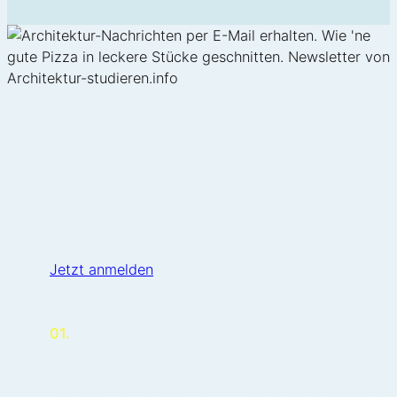
FAQ
Jetzt anmelden
01.
Welchen Inhalt hat der Newsletter?
Ich empfehle ausgewählte Architektur-Nachrichten, 