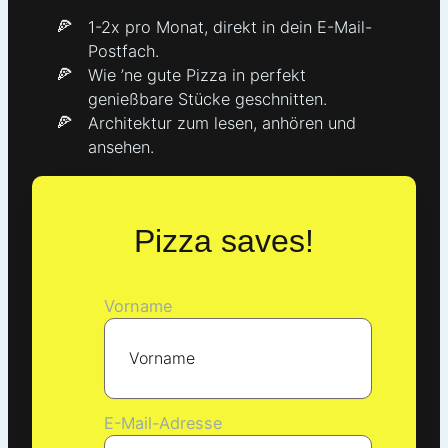
1-2x pro Monat, direkt in dein E-Mail-
Postfach.
Wie ’ne gute Pizza in perfekt
genießbare Stücke geschnitten.
Architektur zum lesen, anhören und
ansehen.
Pizza saves!
Vorname
E-Mail-Adresse