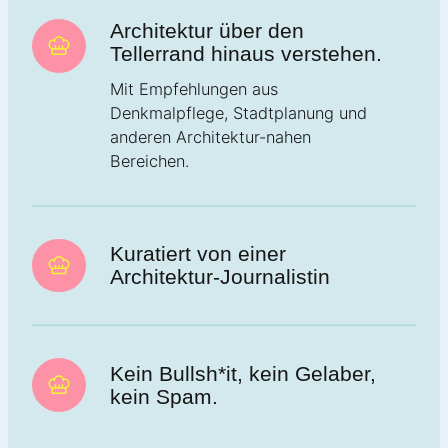
Architektur über den
Tellerrand hinaus verstehen.
Mit Empfehlungen aus
Denkmalpflege, Stadtplanung und
anderen Architektur-nahen
Bereichen.
Kuratiert von einer
Architektur-Journalistin
Kein Bullsh*it, kein Gelaber,
kein Spam.