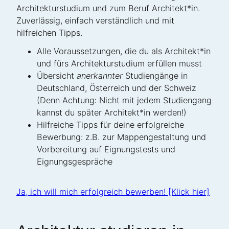
Architekturstudium und zum Beruf Architekt*in.
Zuverlässig, einfach verständlich und mit
hilfreichen Tipps.
Alle Voraussetzungen, die du als Architekt*in
und fürs Architekturstudium erfüllen musst
Übersicht
anerkannter
Studiengänge in
Deutschland, Österreich und der Schweiz
(Denn Achtung: Nicht mit jedem Studiengang
kannst du später Architekt*in werden!)
Hilfreiche Tipps für deine erfolgreiche
Bewerbung: z.B. zur Mappengestaltung und
Vorbereitung auf Eignungstests und
Eignungsgespräche
Ja, ich will mich erfolgreich bewerben! [Klick hier]