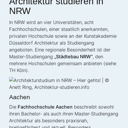
Architektur studieren in
NRW
In NRW wird an vier Universitäten, acht
Fachhochschulen, einer staatlich anerkannten,
privaten Hochschule sowie an der Kunstakademie
Düsseldorf Architektur als Studiengang
angeboten. Eine regionale Besonderheit ist der
Master-Studiengang
„
Städtebau NRW
“
, den
mehrere Hochschulen gemeinsam anbieten (siehe
TH Köln).
Aachen
Die
Fachhochschule Aachen
beschreibt sowohl
ihren Bachelor- als auch ihren Master-Studiengang
Architektur als besonders praxisnah,
breitgefächert und aktuell. Besonders