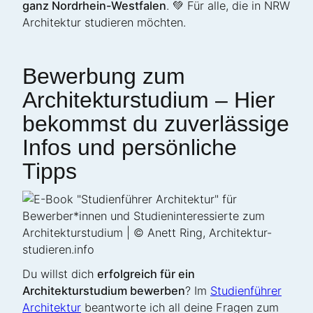
ganz Nordrhein-Westfalen
. 💚 Für alle, die in NRW
Architektur studieren möchten.
Bewerbung zum
Architekturstudium – Hier
bekommst du zuverlässige
Infos und persönliche
Tipps
Du willst dich
erfolgreich für ein
Architekturstudium bewerben
? Im
Studienführer
Architektur
beantworte ich all deine Fragen zum