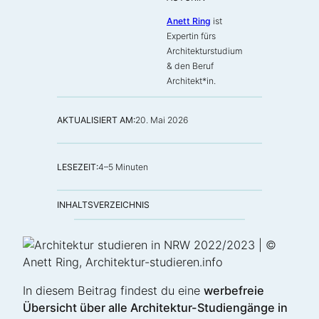
Anett Ring
ist
Expertin fürs
Architekturstudium
& den Beruf
Architekt*in
.
AKTUALISIERT AM:
20. Mai 2026
LESEZEIT:
4–5 Minuten
INHALTSVERZEICHNIS
In diesem Beitrag findest du eine
werbefreie
Übersicht über alle Architektur-Studiengänge in