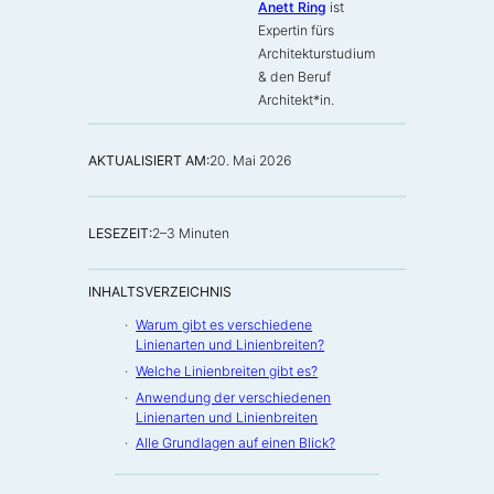
Anett Ring
ist
Expertin fürs
Architekturstudium
& den Beruf
Architekt*in
.
AKTUALISIERT AM:
20. Mai 2026
LESEZEIT:
2–3 Minuten
INHALTSVERZEICHNIS
Warum gibt es verschiedene
Linienarten und Linienbreiten?
Welche Linienbreiten gibt es?
Anwendung der verschiedenen
Linienarten und Linienbreiten
Alle Grundlagen auf einen Blick?