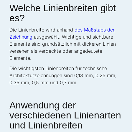
Welche Linienbreiten gibt
es?
Die Linienbreite wird anhand
des Maßstabs der
Zeichnung
ausgewählt. Wichtige und sichtbare
Elemente sind grundsätzlich mit dickeren Linien
versehen als verdeckte oder angedeutete
Elemente.
Die wichtigsten Linienbreiten für technische
Architekturzeichnungen sind 0,18 mm, 0,25 mm,
0,35 mm, 0,5 mm und 0,7 mm.
Anwendung der
verschiedenen Linienarten
und Linienbreiten