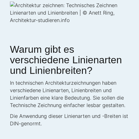
Warum gibt es
verschiedene Linienarten
und Linienbreiten?
In technischen Architekturzeichnungen haben
verschiedene Linienarten, Linienbreiten und
Linienfarben eine klare Bedeutung. Sie sollen die
Technische Zeichnung einfacher lesbar gestalten.
Die Anwendung dieser Linienarten und -Breiten ist
DIN-genormt.