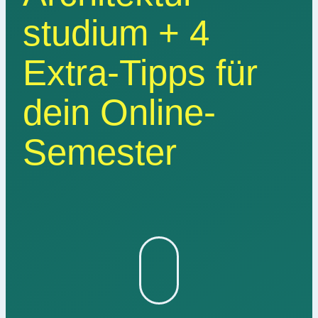
studium + 4
Extra-Tipps für
dein Online-
Semester