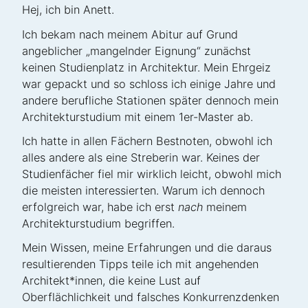
Hej, ich bin Anett.
Ich bekam nach meinem Abitur auf Grund
angeblicher „mangelnder Eignung“ zunächst
keinen Studienplatz in Architektur. Mein Ehrgeiz
war gepackt und so schloss ich einige Jahre und
andere berufliche Stationen später dennoch mein
Architekturstudium mit einem 1er-Master ab.
Ich hatte in allen Fächern Bestnoten, obwohl ich
alles andere als eine Streberin war. Keines der
Studienfächer fiel mir wirklich leicht, obwohl mich
die meisten interessierten. Warum ich dennoch
erfolgreich war, habe ich erst
nach
meinem
Architekturstudium begriffen.
Mein Wissen, meine Erfahrungen und die daraus
resultierenden Tipps teile ich mit angehenden
Architekt*innen, die keine Lust auf
Oberflächlichkeit und falsches Konkurrenzdenken