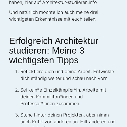
haben, hier auf Architektur-studieren.info
Und natürlich möchte ich auch meine drei
wichtigsten Erkenntnisse mit euch teilen.
Erfolgreich Architektur
studieren: Meine 3
wichtigsten Tipps
Reflektiere dich und deine Arbeit. Entwickle
dich ständig weiter und schau nach vorn.
Sei kein*e Einzelkämpfer*in. Arbeite mit
deinen Kommiliton*innen und
Professor*innen zusammen.
Stehe hinter deinen Projekten, aber nimm
auch Kritik von anderen an. Hilf anderen und