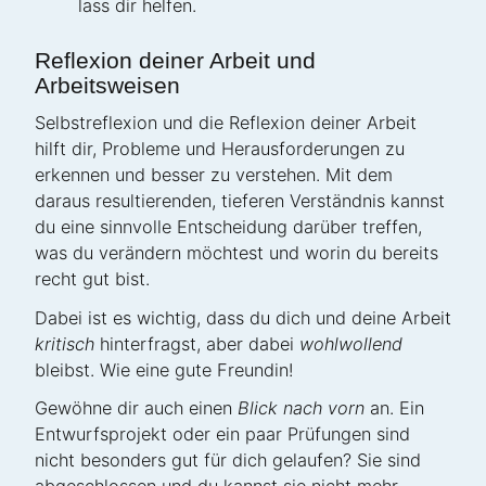
lass dir helfen.
Reflexion deiner Arbeit und
Arbeitsweisen
Selbstreflexion und die Reflexion deiner Arbeit
hilft dir, Probleme und Herausforderungen zu
erkennen und besser zu verstehen. Mit dem
daraus resultierenden, tieferen Verständnis kannst
du eine sinnvolle Entscheidung darüber treffen,
was du verändern möchtest und worin du bereits
recht gut bist.
Dabei ist es wichtig, dass du dich und deine Arbeit
kritisch
hinterfragst, aber dabei
wohlwollend
bleibst. Wie eine gute Freundin!
Gewöhne dir auch einen
Blick nach vorn
an. Ein
Entwurfsprojekt oder ein paar Prüfungen sind
nicht besonders gut für dich gelaufen? Sie sind
abgeschlossen und du kannst sie nicht mehr